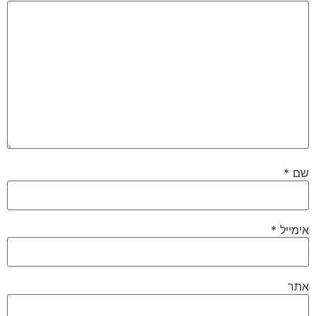
שם
*
אימייל
*
אתר