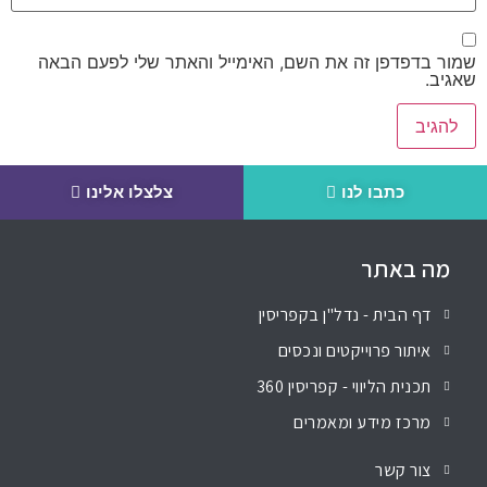
שמור בדפדפן זה את השם, האימייל והאתר שלי לפעם הבאה
שאגיב.
כתבו לנו
צלצלו אלינו
מה באתר
דף הבית - נדל"ן בקפריסין
איתור פרוייקטים ונכסים
תכנית הליווי - קפריסין 360
מרכז מידע ומאמרים
צור קשר