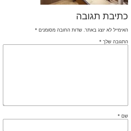
כתיבת תגובה
האימייל לא יוצג באתר.
שדות החובה מסומנים
*
התגובה שלך
*
שם
*