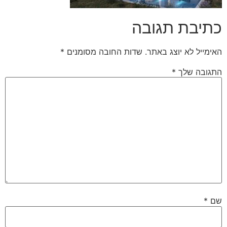
כתיבת תגובה
האימייל לא יוצג באתר.
שדות החובה מסומנים
*
התגובה שלך
*
שם
*