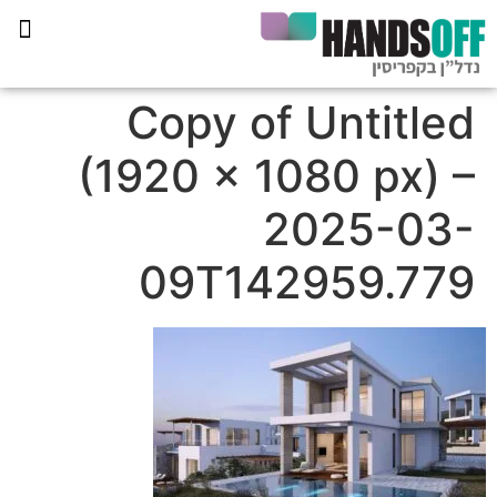
תכנית הליווי קפריסין 360
Copy of Untitled
(1920 × 1080 px) –
2025-03-
09T142959.779