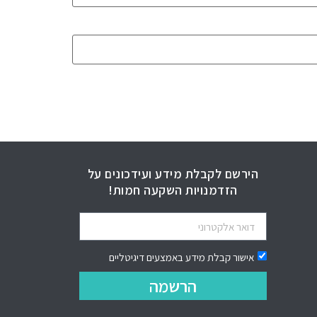
הירשם לקבלת מידע ועידכונים על
הזדמנויות השקעה חמות!
אישור קבלת מידע באמצעים דיגיטליים
הרשמה