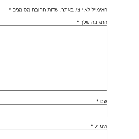
האימייל לא יוצג באתר.
שדות החובה מסומנים
*
התגובה שלך
*
שם
*
אימייל
*