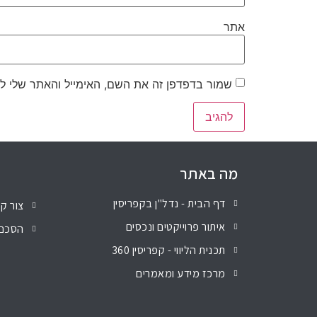
אתר
שמור בדפדפן זה את השם, האימייל והאתר שלי ל
מה באתר
דף הבית - נדל"ן בקפריסין
צור ק
איתור פרוייקטים ונכסים
הסכם 
תכנית הליווי - קפריסין 360
מרכז מידע ומאמרים