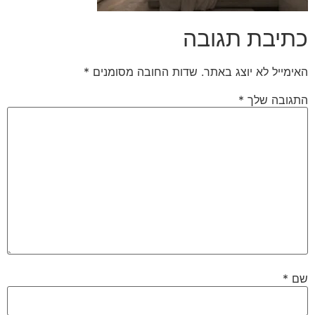
כתיבת תגובה
האימייל לא יוצג באתר.
שדות החובה מסומנים
*
התגובה שלך
*
שם
*