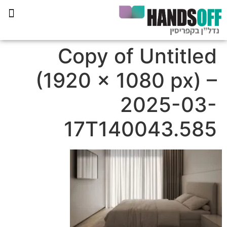
תכנית הליווי קפריסין 360
Copy of Untitled
(1920 × 1080 px) –
2025-03-
17T140043.585