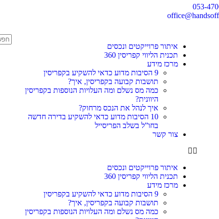
053-47
office@handsoff.
איתור פרוייקטים ונכסים
תכנית הליווי קפריסין 360
מרכז מידע
9 הסיבות מדוע כדאי להשקיע בקפריסין
תושבות קבועה בקפריסין, איך?
כמה מס נשלם ומה העלויות הנוספות בקפריסין
היוונית?
איך לנהל את הנכס מרחוק?
10 הסיבות מדוע כדאי להשקיע בדירה חדשה
בחו”ל בשלב הפריסייל
צור קשר
איתור פרוייקטים ונכסים
תכנית הליווי קפריסין 360
מרכז מידע
9 הסיבות מדוע כדאי להשקיע בקפריסין
תושבות קבועה בקפריסין, איך?
כמה מס נשלם ומה העלויות הנוספות בקפריסין