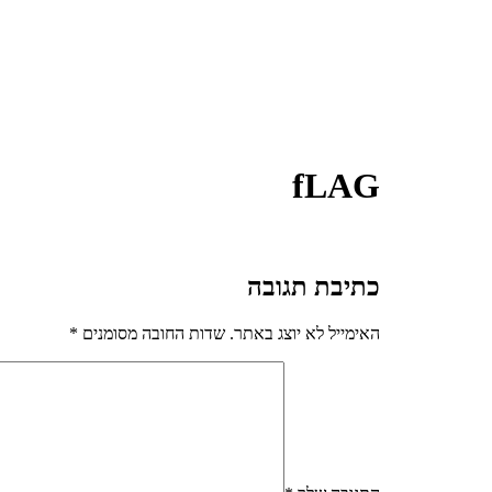
fLAG
כתיבת תגובה
האימייל לא יוצג באתר.
שדות החובה מסומנים
*