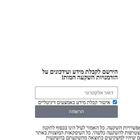
הירשם לקבלת מידע ועידכונים על
הזדמנויות השקעה חמות!
אישור קבלת מידע באמצעים דיגיטליים
הרשמה
אפשרויות השקעה. כל האמור לעיל הינו בכפוף לתקנון
להצטרפות להשקעה כלשהי. כל העיסקאות המוצגות באתר
 למשקיעים ו/או לרווחים שיהיו למשקיעים כתוצאה מהשקעתם בהשקעות