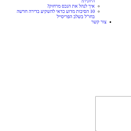
היוונית?
איך לנהל את הנכס מרחוק?
10 הסיבות מדוע כדאי להשקיע בדירה חדשה
בחו”ל בשלב הפריסייל
צור קשר