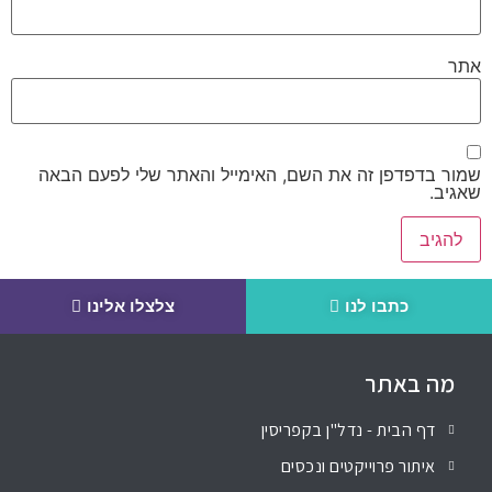
אתר
שמור בדפדפן זה את השם, האימייל והאתר שלי לפעם הבאה
שאגיב.
כתבו לנו
צלצלו אלינו
מה באתר
דף הבית - נדל"ן בקפריסין
איתור פרוייקטים ונכסים