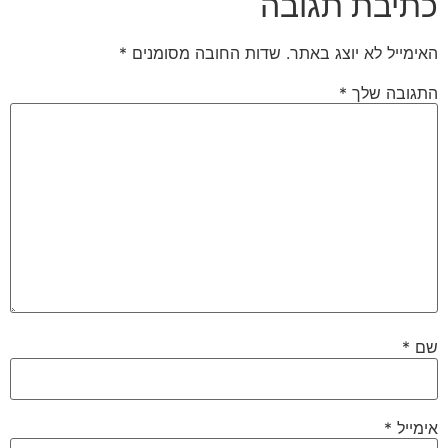
כתיבת תגובה
האימייל לא יוצג באתר.
שדות החובה מסומנים
*
התגובה שלך
*
שם
*
אימייל
*