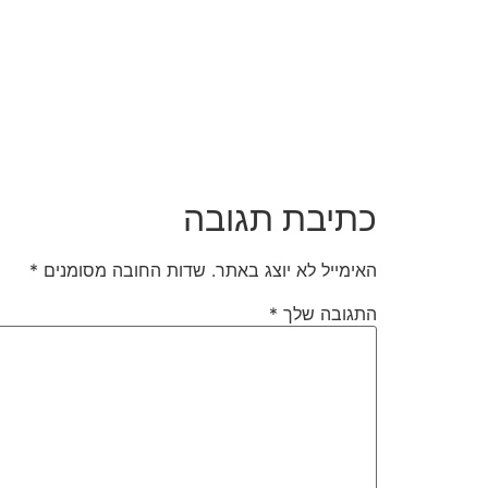
כתיבת תגובה
האימייל לא יוצג באתר.
שדות החובה מסומנים
*
התגובה שלך
*