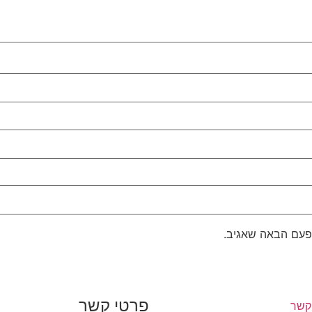
פעם הבאה שאגיב.
פרטי קשר
קשר