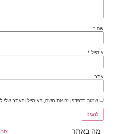
שם
*
אימייל
*
אתר
שמור בדפדפן זה את השם, האימייל והאתר שלי ל
מה באתר
צור 