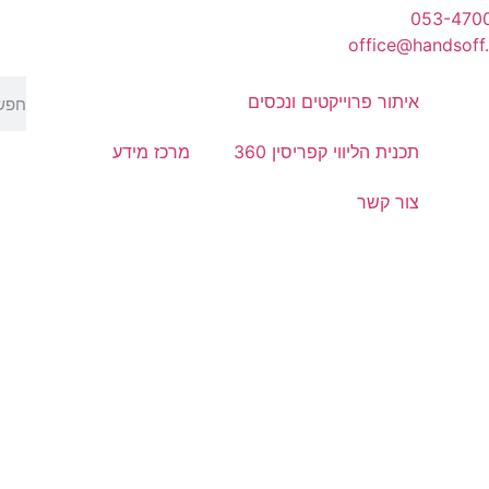
053-470
office@handsoff.
איתור פרוייקטים ונכסים
תכנית הליווי קפריסין 360
מרכז מידע
צור קשר