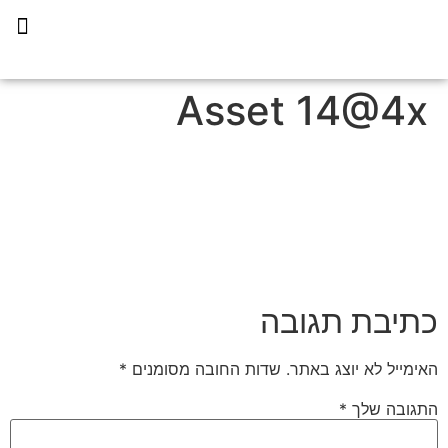
תכנית הליווי קפריסין 360
Asset 14@4x
כתיבת תגובה
האימייל לא יוצג באתר.
שדות החובה מסומנים
*
התגובה שלך
*