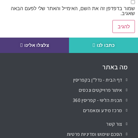
שמור בדפדפן זה את השם, האימייל והאתר שלי לפעם הבאה
שאגיב.
כתבו לנו
צלצלו אלינו
מה באתר
דף הבית - נדל"ן בקפריסין
איתור פרוייקטים ונכסים
תכנית הליווי - קפריסין 360
מרכז מידע ומאמרים
צור קשר
הסכם שימוש ומדיניות פרטיות