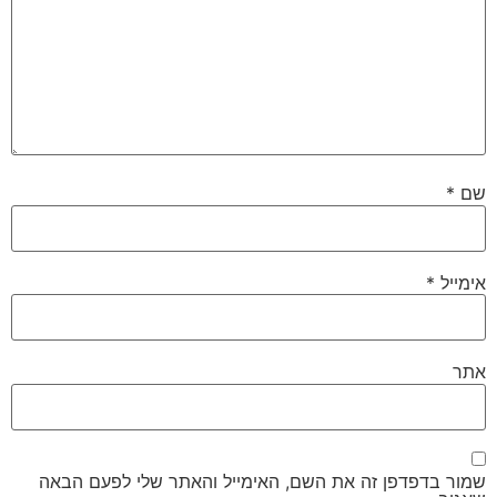
שם
*
אימייל
*
אתר
שמור בדפדפן זה את השם, האימייל והאתר שלי לפעם הבאה