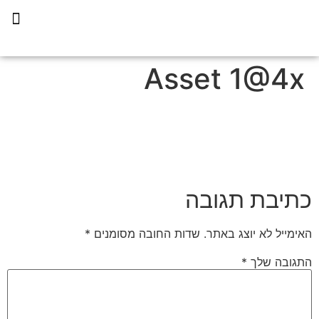
תכנית הליווי קפריסין 360
Asset 1@4x
כתיבת תגובה
האימייל לא יוצג באתר.
שדות החובה מסומנים
*
התגובה שלך
*