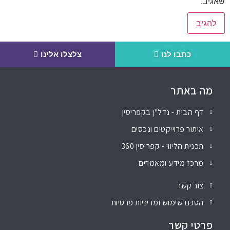
שאגיב.
כתבו לנו
צלצלו אלינו
מה באתר
דף הבית - נדל"ן בקפריסין
איתור פרוייקטים ונכסים
תכנית הליווי - קפריסין 360
מרכז מידע ומאמרים
צור קשר
הסכם שימוש ומדיניות פרטיות
פרטי קשר