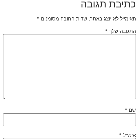
כתיבת תגובה
האימייל לא יוצג באתר.
שדות החובה מסומנים
*
התגובה שלך
*
שם
*
אימייל
*