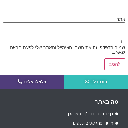
אתר
שמור בדפדפן זה את השם, האימייל והאתר שלי לפעם הבאה
שאגיב.
כתבו לנו
צלצלו אלינו
מה באתר
דף הבית - נדל"ן בקפריסין
איתור פרוייקטים ונכסים