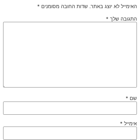
האימייל לא יוצג באתר.
שדות החובה מסומנים
*
התגובה שלך
*
שם
*
אימייל
*