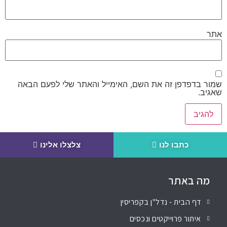
אתר
שמור בדפדפן זה את השם, האימייל והאתר שלי לפעם הבאה
שאגיב.
כתבו לנו
צלצלו אלינו
מה באתר
דף הבית - נדל"ן בקפריסין
איתור פרוייקטים ונכסים