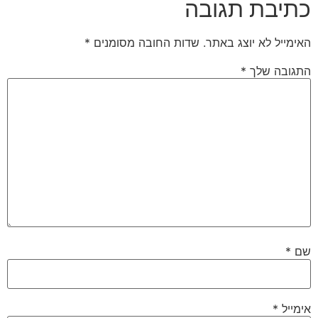
כתיבת תגובה
האימייל לא יוצג באתר.
שדות החובה מסומנים
*
התגובה שלך
*
שם
*
אימייל
*