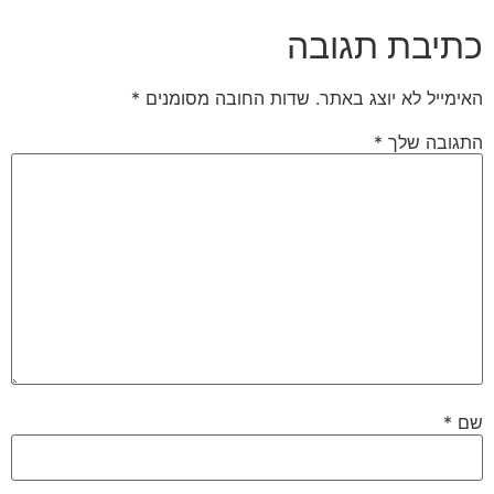
כתיבת תגובה
האימייל לא יוצג באתר.
שדות החובה מסומנים
*
התגובה שלך
*
שם
*