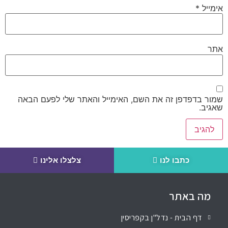
אימייל
*
אתר
שמור בדפדפן זה את השם, האימייל והאתר שלי לפעם הבאה
שאגיב.
כתבו לנו
צלצלו אלינו
מה באתר
דף הבית - נדל"ן בקפריסין