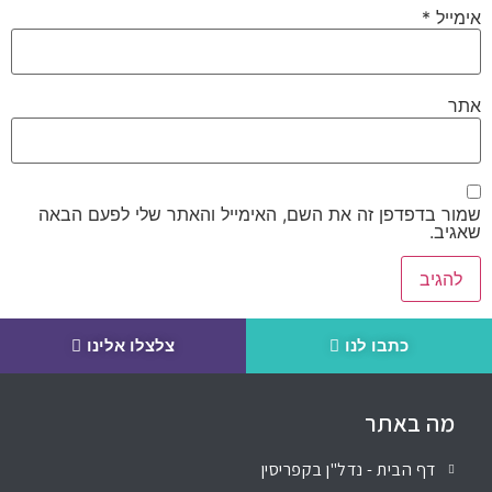
אימייל
*
אתר
שמור בדפדפן זה את השם, האימייל והאתר שלי לפעם הבאה
שאגיב.
כתבו לנו
צלצלו אלינו
מה באתר
דף הבית - נדל"ן בקפריסין