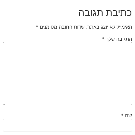
כתיבת תגובה
האימייל לא יוצג באתר.
שדות החובה מסומנים
*
התגובה שלך
*
שם
*