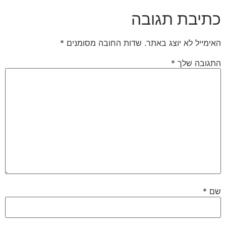
כתיבת תגובה
האימייל לא יוצג באתר.
שדות החובה מסומנים
*
התגובה שלך
*
שם
*