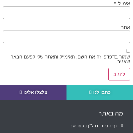
אימייל
*
אתר
שמור בדפדפן זה את השם, האימייל והאתר שלי לפעם הבאה
שאגיב.
כתבו לנו
צלצלו אלינו
מה באתר
דף הבית - נדל"ן בקפריסין