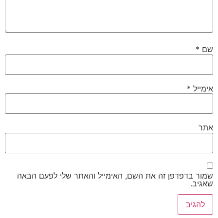
שם
*
אימייל
*
אתר
שמור בדפדפן זה את השם, האימייל והאתר שלי לפעם הבאה
שאגיב.