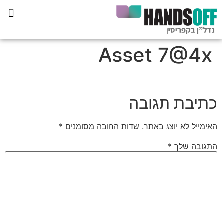
תכנית הליווי קפריסין 360
Asset 7@4x
כתיבת תגובה
האימייל לא יוצג באתר.
שדות החובה מסומנים
*
התגובה שלך
*