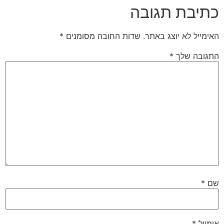
כתיבת תגובה
האימייל לא יוצג באתר.
שדות החובה מסומנים
*
התגובה שלך
*
שם
*
אימייל
*