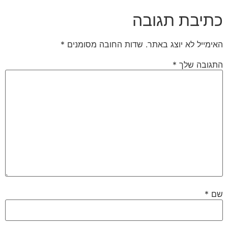
כתיבת תגובה
האימייל לא יוצג באתר.
שדות החובה מסומנים
*
התגובה שלך
*
שם
*