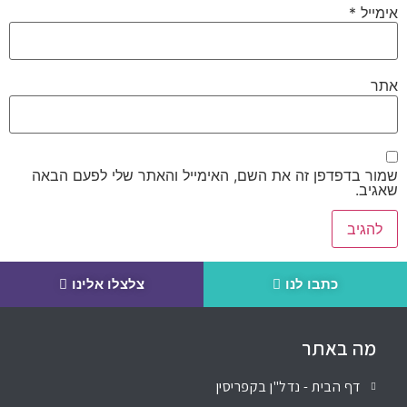
אימייל
*
אתר
שמור בדפדפן זה את השם, האימייל והאתר שלי לפעם הבאה
שאגיב.
כתבו לנו
צלצלו אלינו
מה באתר
דף הבית - נדל"ן בקפריסין