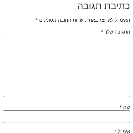
כתיבת תגובה
האימייל לא יוצג באתר.
שדות החובה מסומנים
*
התגובה שלך
*
שם
*
אימייל
*