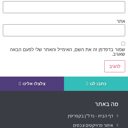
אתר
שמור בדפדפן זה את השם, האימייל והאתר שלי לפעם הבאה
שאגיב.
כתבו לנו
צלצלו אלינו
מה באתר
דף הבית - נדל"ן בקפריסין
איתור פרוייקטים ונכסים