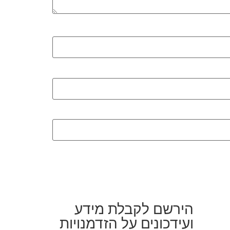
הירשם לקבלת מידע
ועידכונים על הזדמנויות