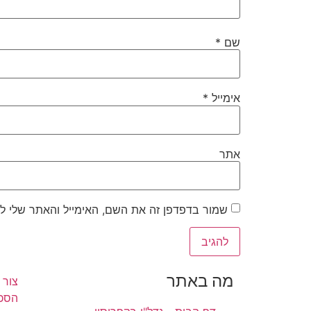
שם
*
אימייל
*
אתר
שמור בדפדפן זה את השם, האימייל והאתר שלי ל
מה באתר
צור 
הסכם