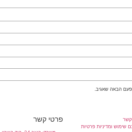
פעם הבאה שאגיב.
פרטי קשר
קשר
 שימוש ומדיניות פרטיות