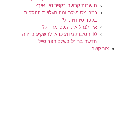
תושבות קבועה בקפריסין, איך?
כמה מס נשלם ומה העלויות הנוספות
בקפריסין היוונית?
איך לנהל את הנכס מרחוק?
10 הסיבות מדוע כדאי להשקיע בדירה
חדשה בחו”ל בשלב הפריסייל
צור קשר