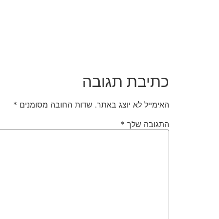
כתיבת תגובה
האימייל לא יוצג באתר.
שדות החובה מסומנים
*
התגובה שלך
*