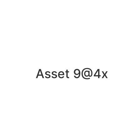
Asset 9@4x