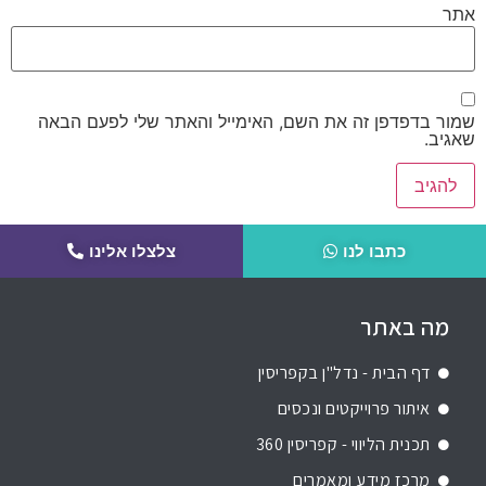
אתר
שמור בדפדפן זה את השם, האימייל והאתר שלי לפעם הבאה
שאגיב.
כתבו לנו
צלצלו אלינו
מה באתר
דף הבית - נדל"ן בקפריסין
איתור פרוייקטים ונכסים
תכנית הליווי - קפריסין 360
מרכז מידע ומאמרים