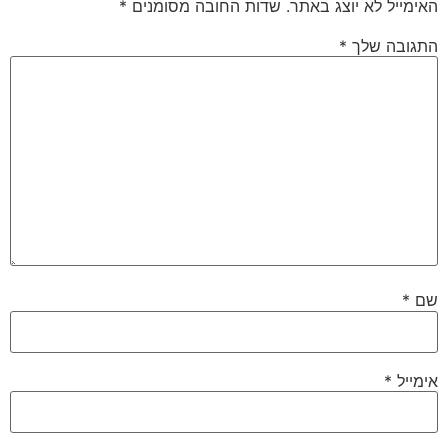
האימייל לא יוצג באתר.
שדות החובה מסומנים
*
התגובה שלך
*
שם
*
אימייל
*