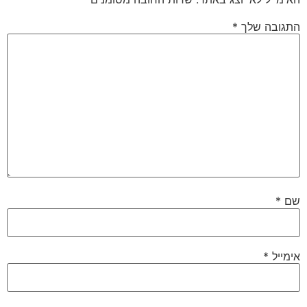
התגובה שלך
*
שם
*
אימייל
*