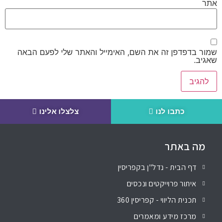
אתר
שמור בדפדפן זה את השם, האימייל והאתר שלי לפעם הבאה
שאגיב.
כתבו לנו
צלצלו אלינו
מה באתר
דף הבית - נדל"ן בקפריסין
איתור פרוייקטים ונכסים
תכנית הליווי - קפריסין 360
מרכז מידע ומאמרים