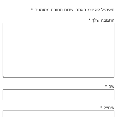
האימייל לא יוצג באתר.
שדות החובה מסומנים
*
התגובה שלך
*
שם
*
אימייל
*