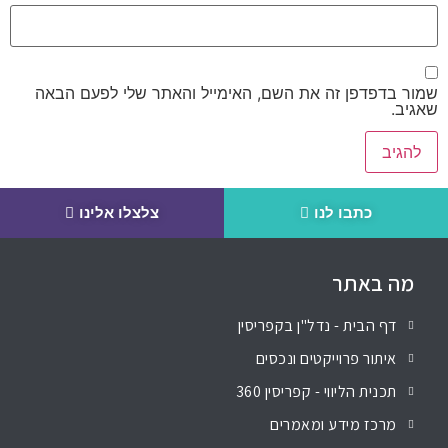
שמור בדפדפן זה את השם, האימייל והאתר שלי לפעם הבאה
שאגיב.
כתבו לנו
צלצלו אלינו
מה באתר
דף הבית - נדל"ן בקפריסין
איתור פרוייקטים ונכסים
תכנית הליווי - קפריסין 360
מרכז מידע ומאמרים