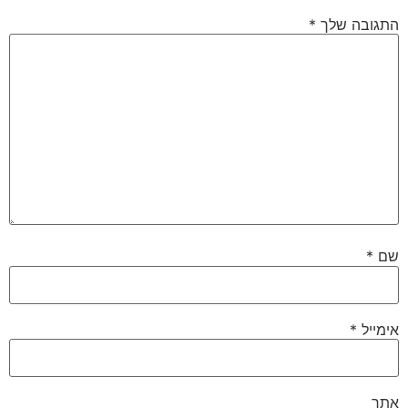
התגובה שלך
*
שם
*
אימייל
*
אתר