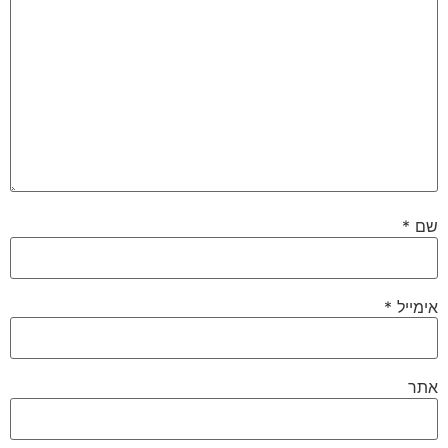
שם
*
אימייל
*
אתר