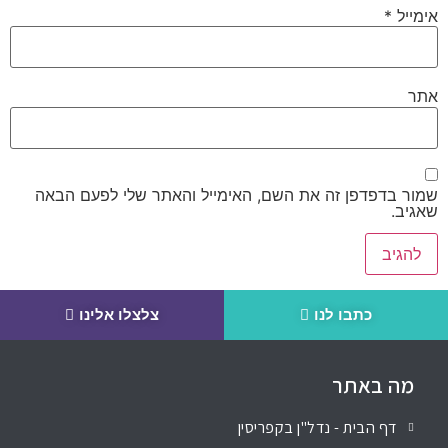
אימייל
*
אתר
שמור בדפדפן זה את השם, האימייל והאתר שלי לפעם הבאה
שאגיב.
כתבו לנו
צלצלו אלינו
מה באתר
דף הבית - נדל"ן בקפריסין