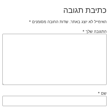
כתיבת תגובה
האימייל לא יוצג באתר.
שדות החובה מסומנים
*
התגובה שלך
*
שם
*