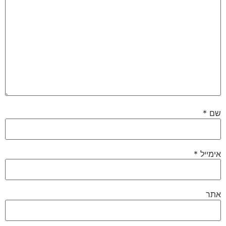
שם
*
אימייל
*
אתר