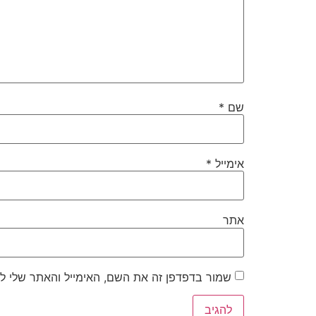
שם
*
אימייל
*
אתר
שמור בדפדפן זה את השם, האימייל והאתר שלי ל