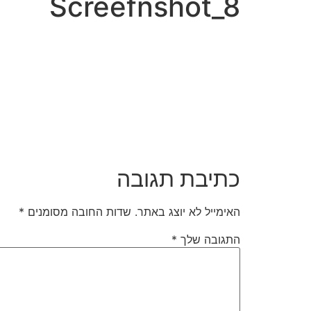
Screefnshot_8
כתיבת תגובה
האימייל לא יוצג באתר.
שדות החובה מסומנים
*
התגובה שלך
*