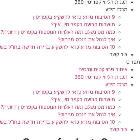
תכנית הליווי קפריסין 360
מרכז מידע
9 הסיבות מדוע כדאי להשקיע בקפריסין
תושבות קבועה בקפריסין, איך?
כמה מס נשלם ומה העלויות הנוספות בקפריסין היוונית?
איך לנהל את הנכס מרחוק?
10 הסיבות מדוע כדאי להשקיע בדירה חדשה בחו”ל בשלב הפריסייל
צור קשר
תפריט
איתור פרוייקטים ונכסים
תכנית הליווי קפריסין 360
מרכז מידע
9 הסיבות מדוע כדאי להשקיע בקפריסין
תושבות קבועה בקפריסין, איך?
כמה מס נשלם ומה העלויות הנוספות בקפריסין היוונית?
איך לנהל את הנכס מרחוק?
10 הסיבות מדוע כדאי להשקיע בדירה חדשה בחו”ל בשלב הפריסייל
צור קשר