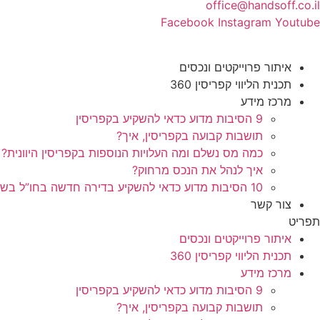
office@handsoff.co.il
Facebook
Instagram
Youtube
איתור פרוייקטים ונכסים
תכנית הליווי קפריסין 360
מרכז מידע
9 הסיבות מדוע כדאי להשקיע בקפריסין
תושבות קבועה בקפריסין, איך?
כמה מס נשלם ומה העלויות הנוספות בקפריסין היוונית?
איך לנהל את הנכס מרחוק?
10 הסיבות מדוע כדאי להשקיע בדירה חדשה בחו”ל בשלב הפריסייל
צור קשר
תפריט
איתור פרוייקטים ונכסים
תכנית הליווי קפריסין 360
מרכז מידע
9 הסיבות מדוע כדאי להשקיע בקפריסין
תושבות קבועה בקפריסין, איך?