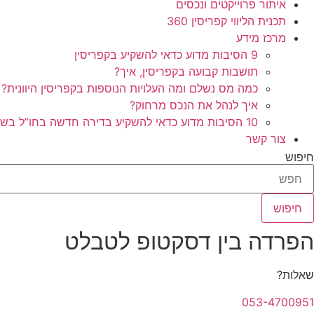
איתור פרוייקטים ונכסים
תכנית הליווי קפריסין 360
מרכז מידע
9 הסיבות מדוע כדאי להשקיע בקפריסין
תושבות קבועה בקפריסין, איך?
כמה מס נשלם ומה העלויות הנוספות בקפריסין היוונית?
איך לנהל את הנכס מרחוק?
10 הסיבות מדוע כדאי להשקיע בדירה חדשה בחו”ל בשלב הפריסייל
צור קשר
חיפוש
חיפוש
הפרדה בין דסקטופ לטבלט
שאלות?
053-4700951