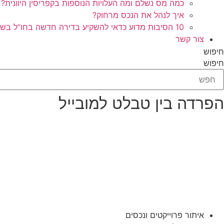
כמה מס נשלם ומה העלויות הנוספות בקפריסין היוונית?
איך לנהל את הנכס מרחוק?
10 הסיבות מדוע כדאי להשקיע בדירה חדשה בחו”ל בשלב הפריסייל
צור קשר
חיפוש
חיפוש
הפרדה בין טבלט למובייל
איתור פרוייקטים ונכסים