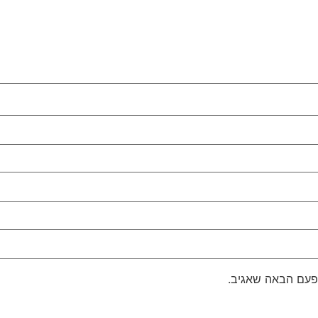
פעם הבאה שאגיב.