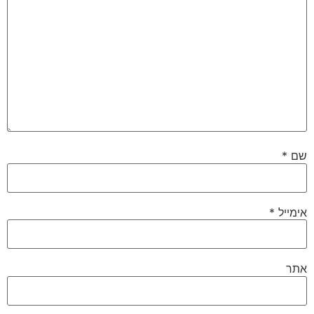
שם
*
אימייל
*
אתר