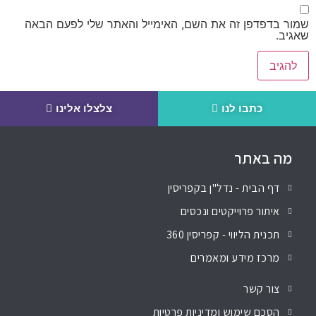
שמור בדפדפן זה את השם, האימייל והאתר שלי לפעם הבאה
שאגיב.
כתבו לנו
צלצלו אלינו
מה באתר
דף הבית - נדל"ן בקפריסין
איתור פרוייקטים ונכסים
תכנית הליווי - קפריסין 360
מרכז מידע ומאמרים
צור קשר
הסכם שימוש ומדיניות פרטיות