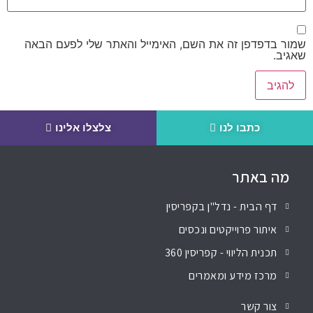
שמור בדפדפן זה את השם, האימייל והאתר שלי לפעם הבאה
שאגיב.
כתבו לנו
צלצלו אלינו
מה באתר
דף הבית - נדל"ן בקפריסין
איתור פרוייקטים ונכסים
תכנית הליווי - קפריסין 360
מרכז מידע ומאמרים
צור קשר