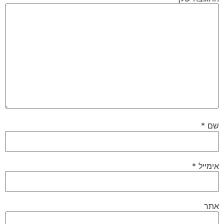
שם
*
אימייל
*
אתר