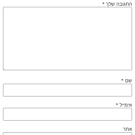
התגובה שלך
*
שם
*
אימייל
*
אתר