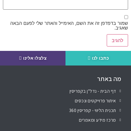
שמור בדפדפן זה את השם, האימייל והאתר שלי לפעם הבאה
שאגיב.
כתבו לנו
צלצלו אלינו
מה באתר
דף הבית - נדל"ן בקפריסין
איתור פרוייקטים ונכסים
תכנית הליווי - קפריסין 360
מרכז מידע ומאמרים