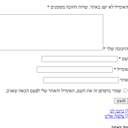
האימייל לא יוצג באתר.
שדות החובה מסומנים
*
התגובה שלך
*
שם
*
אימייל
*
אתר
שמור בדפדפן זה את השם, האימייל והאתר שלי לפעם הבאה שאגיב.
כתבו לנו
צלצלו אלינו
מה באתר