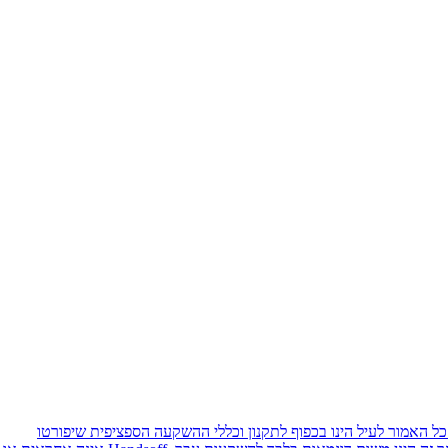
כל האמור לעיל הינו בכפוף לתקנון וכללי ההשקעה הספציפית שיפורטו