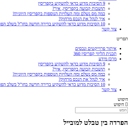
9 הסיבות מדוע כדאי להשקיע בקפריסין
תושבות קבועה בקפריסין, איך?
כמה מס נשלם ומה העלויות הנוספות בקפריסין היוונית?
איך לנהל את הנכס מרחוק?
10 הסיבות מדוע כדאי להשקיע בדירה חדשה בחו”ל בשלב הפריסייל
צור קשר
תפריט
איתור פרוייקטים ונכסים
תכנית הליווי קפריסין 360
מרכז מידע
9 הסיבות מדוע כדאי להשקיע בקפריסין
תושבות קבועה בקפריסין, איך?
כמה מס נשלם ומה העלויות הנוספות בקפריסין היוונית?
איך לנהל את הנכס מרחוק?
10 הסיבות מדוע כדאי להשקיע בדירה חדשה בחו”ל בשלב הפריסייל
צור קשר
חיפוש
חיפוש
הפרדה בין טבלט למובייל