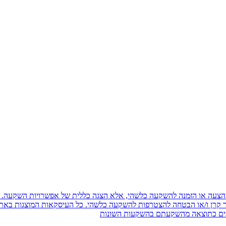
משום הצעה או הזמנה להשקעה כלשהי, אלא הצגה כללית של אפשרויות השקעה. 
יעים כתוצאה מהשקעתם בהשקעות השונות