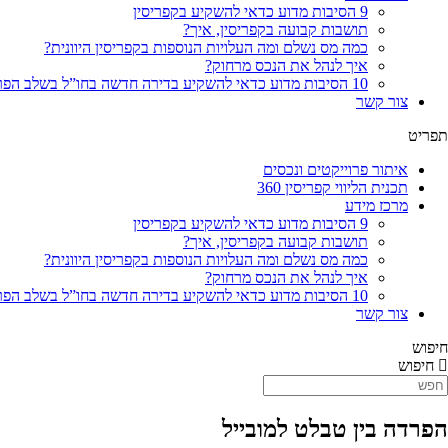
9 הסיבות מדוע כדאי להשקיע בקפריסין
תושבות קבועה בקפריסין, איך?
כמה מס נשלם ומה העלויות הנוספות בקפריסין היוונית?
איך לנהל את הנכס מרחוק?
10 הסיבות מדוע כדאי להשקיע בדירה חדשה בחו”ל בשלב הפריסייל
צור קשר
תפריט
איתור פרוייקטים ונכסים
תכנית הליווי קפריסין 360
מרכז מידע
9 הסיבות מדוע כדאי להשקיע בקפריסין
תושבות קבועה בקפריסין, איך?
כמה מס נשלם ומה העלויות הנוספות בקפריסין היוונית?
איך לנהל את הנכס מרחוק?
10 הסיבות מדוע כדאי להשקיע בדירה חדשה בחו”ל בשלב הפריסייל
צור קשר
חיפוש
חיפוש
הפרדה בין טבלט למובייל