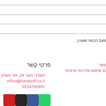
פעם הבאה שאגיב.
פרטי קשר
קשר
 שימוש ומדיניות פרטיות
משרד: הנגר 24, הוד השרון
office@handsoff.co.il
0534700951