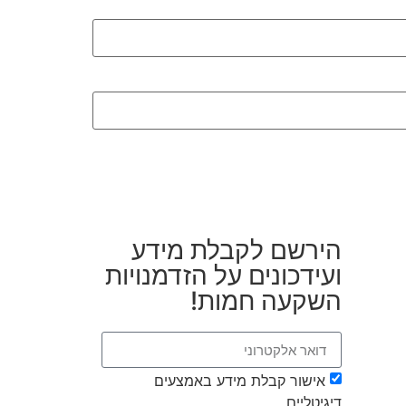
הירשם לקבלת מידע
ועידכונים על הזדמנויות
השקעה חמות!
אישור קבלת מידע באמצעים
דיגיטליים