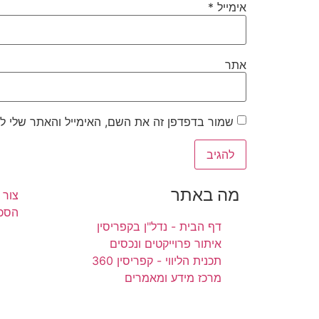
אימייל
*
אתר
שמור בדפדפן זה את השם, האימייל והאתר שלי ל
מה באתר
צור 
הסכם
דף הבית - נדל"ן בקפריסין
איתור פרוייקטים ונכסים
תכנית הליווי - קפריסין 360
מרכז מידע ומאמרים