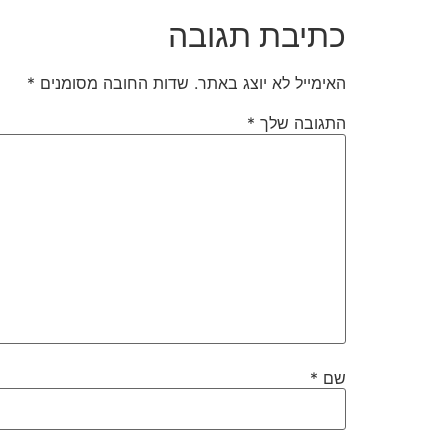
כתיבת תגובה
האימייל לא יוצג באתר.
שדות החובה מסומנים
*
התגובה שלך
*
שם
*