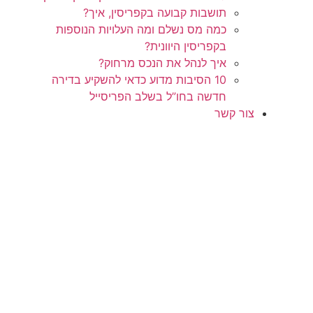
תושבות קבועה בקפריסין, איך?
כמה מס נשלם ומה העלויות הנוספות
בקפריסין היוונית?
איך לנהל את הנכס מרחוק?
10 הסיבות מדוע כדאי להשקיע בדירה
חדשה בחו”ל בשלב הפריסייל
צור קשר