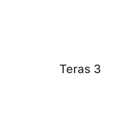
Teras 3