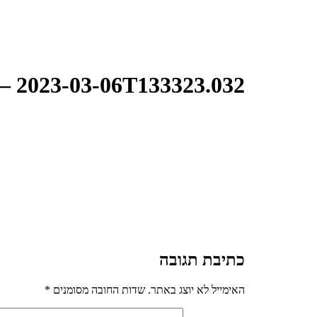
) – 2023-03-06T133323.032
כתיבת תגובה
האימייל לא יוצג באתר.
שדות החובה מסומנים
*