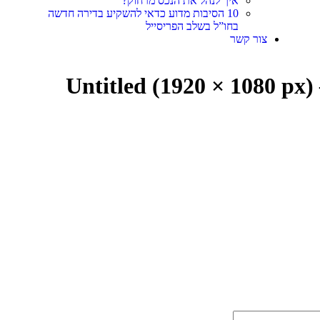
איך לנהל את הנכס מרחוק?
10 הסיבות מדוע כדאי להשקיע בדירה חדשה
בחו”ל בשלב הפריסייל
צור קשר
Untitled (1920 × 1080 px