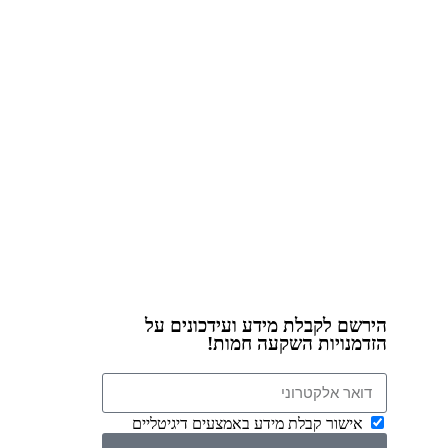
הירשם לקבלת מידע ועידכונים על
הזדמנויות השקעה חמות!
אישור קבלת מידע באמצעים דיגיטליים