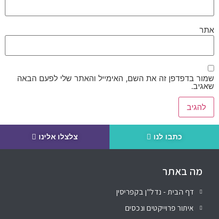
אתר
שמור בדפדפן זה את השם, האימייל והאתר שלי לפעם הבאה
שאגיב.
כתבו לנו
צלצלו אלינו
מה באתר
דף הבית - נדל"ן בקפריסין
איתור פרוייקטים ונכסים