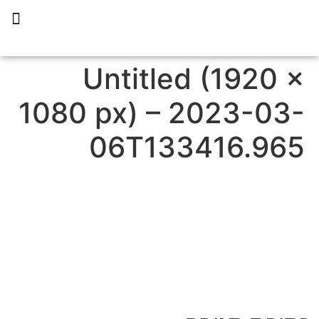
תכנית הליווי קפריסין 360
Untitled (1920 ×
1080 px) – 2023-03-
06T133416.965