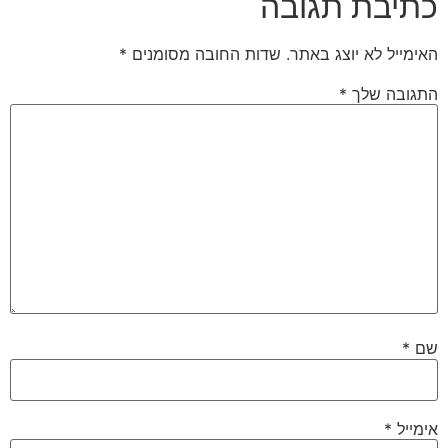
כתיבת תגובה
האימייל לא יוצג באתר.
שדות החובה מסומנים
*
התגובה שלך
*
שם
*
אימייל
*