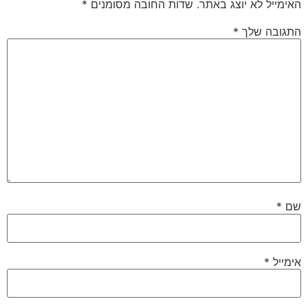
האימייל לא יוצג באתר.
שדות החובה מסומנים
*
התגובה שלך
*
שם
*
אימייל
*