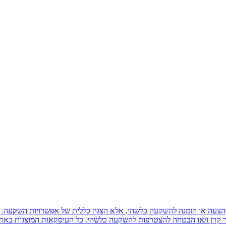
משום הצעה או הזמנה להשקעה כלשהי, אלא הצגה כללית של אפשרויות השקעה. 