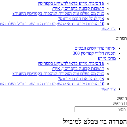
9 הסיבות מדוע כדאי להשקיע בקפריסין
תושבות קבועה בקפריסין, איך?
כמה מס נשלם ומה העלויות הנוספות בקפריסין היוונית?
איך לנהל את הנכס מרחוק?
10 הסיבות מדוע כדאי להשקיע בדירה חדשה בחו”ל בשלב הפריסייל
צור קשר
תפריט
איתור פרוייקטים ונכסים
תכנית הליווי קפריסין 360
מרכז מידע
9 הסיבות מדוע כדאי להשקיע בקפריסין
תושבות קבועה בקפריסין, איך?
כמה מס נשלם ומה העלויות הנוספות בקפריסין היוונית?
איך לנהל את הנכס מרחוק?
10 הסיבות מדוע כדאי להשקיע בדירה חדשה בחו”ל בשלב הפריסייל
צור קשר
חיפוש
חיפוש
הפרדה בין טבלט למובייל