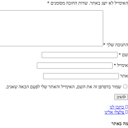
האימייל לא יוצג באתר.
שדות החובה מסומנים
*
התגובה שלך
*
שם
*
אימייל
*
אתר
שמור בדפדפן זה את השם, האימייל והאתר שלי לפעם הבאה שאגיב.
כתבו לנו
צלצלו אלינו
מה באתר