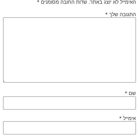
האימייל לא יוצג באתר.
שדות החובה מסומנים
*
התגובה שלך
*
שם
*
אימייל
*