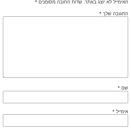
האימייל לא יוצג באתר.
שדות החובה מסומנים
*
התגובה שלך
*
שם
*
אימייל
*