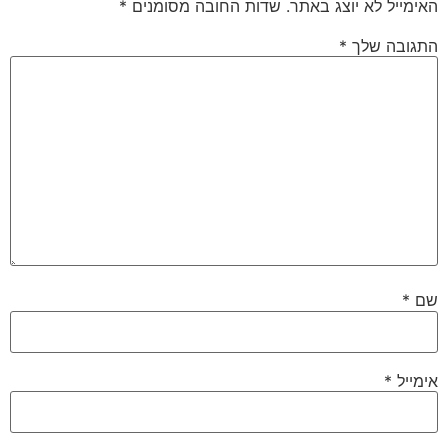
האימייל לא יוצג באתר.
שדות החובה מסומנים
*
התגובה שלך
*
שם
*
אימייל
*