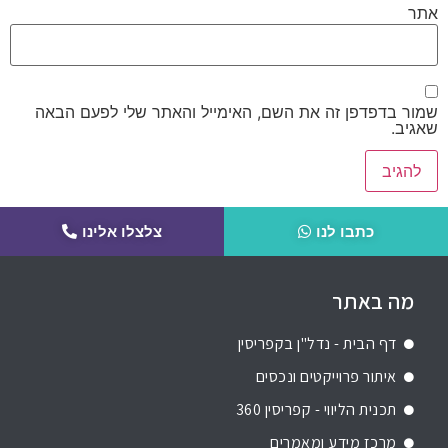
אתר
שמור בדפדפן זה את השם, האימייל והאתר שלי לפעם הבאה
שאגיב.
כתבו לנו
צלצלו אלינו
מה באתר
דף הבית - נדל"ן בקפריסין
איתור פרוייקטים ונכסים
תכנית הליווי - קפריסין 360
מרכז מידע ומאמרים