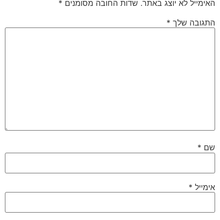
האימייל לא יוצג באתר.
שדות החובה מסומנים
*
התגובה שלך
*
שם
*
אימייל
*