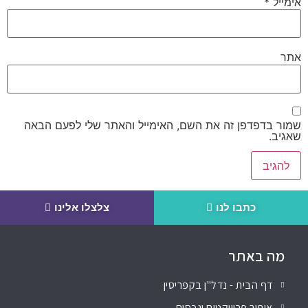
אימייל
*
אתר
שמור בדפדפן זה את השם, האימייל והאתר שלי לפעם הבאה
שאגיב.
כתבו לנו
צלצלו אלינו
מה באתר
דף הבית - נדל"ן בקפריסין
איתור פרוייקטים ונכסים