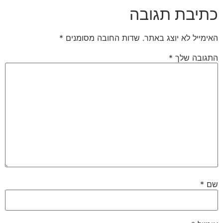
כתיבת תגובה
האימייל לא יוצג באתר.
שדות החובה מסומנים
*
התגובה שלך
*
שם
*