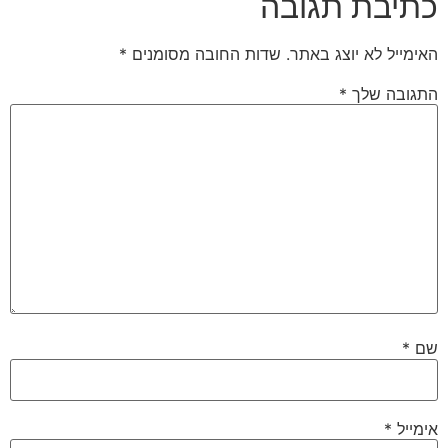
כתיבת תגובה
האימייל לא יוצג באתר.
שדות החובה מסומנים
*
התגובה שלך
*
שם
*
אימייל
*