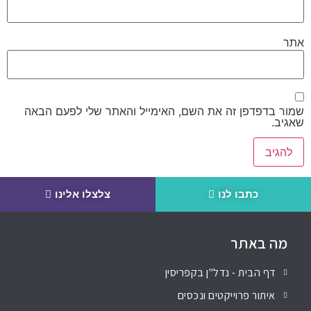
אתר
שמור בדפדפן זה את השם, האימייל והאתר שלי לפעם הבאה
שאגיב.
כתבו לנו
צלצלו אלינו
מה באתר
דף הבית - נדל"ן בקפריסין
איתור פרוייקטים ונכסים