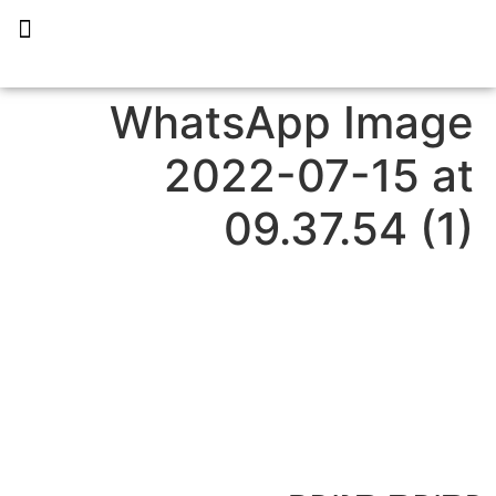
תכנית הליווי קפריסין 360
WhatsApp Image
2022-07-15 at
09.37.54 (1)