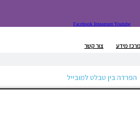
Facebook
Instagram
Youtube
רכז מידע
צור קשר
הפרדה בין טבלט למובייל