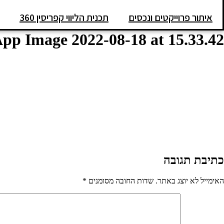
איתור פרוייקטים ונכסים
תכנית הליווי קפריסין 360
p Image 2022-08-18 at 15.33.42
כתיבת תגובה
האימייל לא יוצג באתר.
שדות החובה מסומנים
*