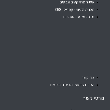
איתור פרוייקטים ונכסים
תכנית הליווי - קפריסין 360
מרכז מידע ומאמרים
צור קשר
הסכם שימוש ומדיניות פרטיות
פרטי קשר