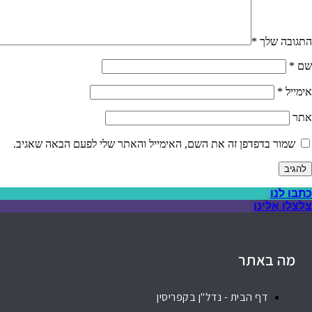
התגובה שלך
*
שם
*
אימייל
*
אתר
שמור בדפדפן זה את השם, האימייל והאתר שלי לפעם הבאה שאגיב.
כתבו לנו
צלצלו אלינו
מה באתר
דף הבית - נדל"ן בקפריסין