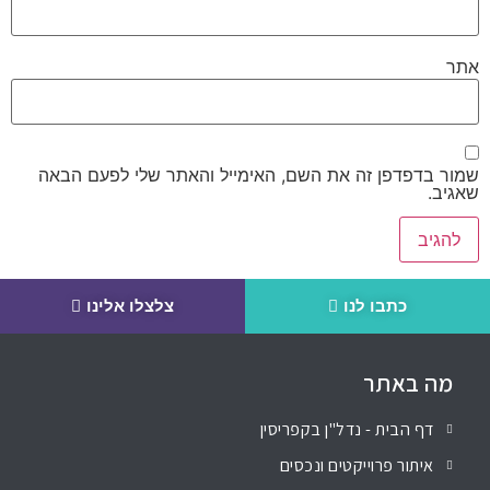
אתר
שמור בדפדפן זה את השם, האימייל והאתר שלי לפעם הבאה
שאגיב.
כתבו לנו
צלצלו אלינו
מה באתר
דף הבית - נדל"ן בקפריסין
איתור פרוייקטים ונכסים