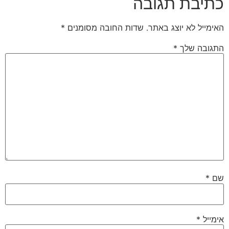
כתיבת תגובה
האימייל לא יוצג באתר.
שדות החובה מסומנים
*
התגובה שלך
*
שם
*
אימייל
*