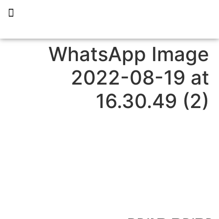
תכנית הליווי קפריסין 360
WhatsApp Image
2022-08-19 at
16.30.49 (2)