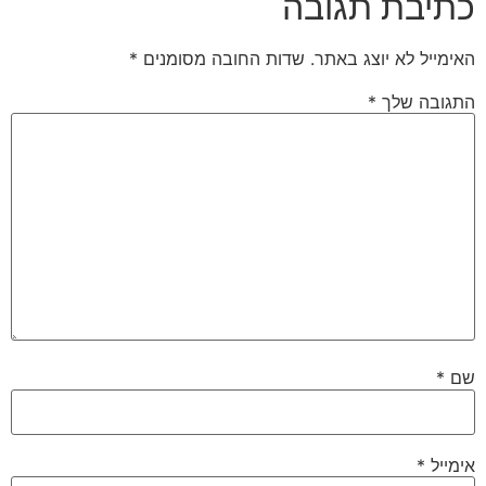
כתיבת תגובה
האימייל לא יוצג באתר.
שדות החובה מסומנים
*
התגובה שלך
*
שם
*
אימייל
*