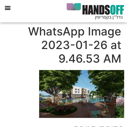
תכנית הליווי קפריסין 360
WhatsApp Image
2023-01-26 at
9.46.53 AM