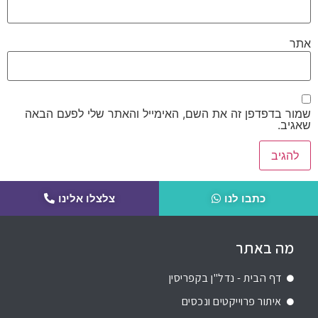
אתר
שמור בדפדפן זה את השם, האימייל והאתר שלי לפעם הבאה
שאגיב.
כתבו לנו
צלצלו אלינו
מה באתר
דף הבית - נדל"ן בקפריסין
איתור פרוייקטים ונכסים