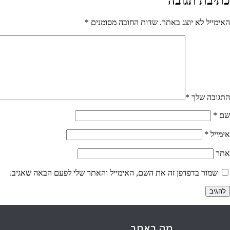
כתיבת תגובה
האימייל לא יוצג באתר.
שדות החובה מסומנים
*
התגובה שלך
*
שם
*
אימייל
*
אתר
שמור בדפדפן זה את השם, האימייל והאתר שלי לפעם הבאה שאגיב.
מה באתר