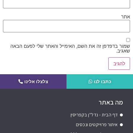
אתר
שמור בדפדפן זה את השם, האימייל והאתר שלי לפעם הבאה
שאגיב.
כתבו לנו
צלצלו אלינו
מה באתר
דף הבית - נדל"ן בקפריסין
איתור פרוייקטים ונכסים