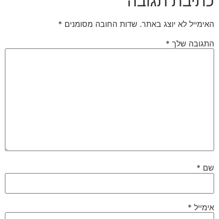
כתיבת תגובה
האימייל לא יוצג באתר.
שדות החובה מסומנים
*
התגובה שלך
*
שם
*
אימייל
*